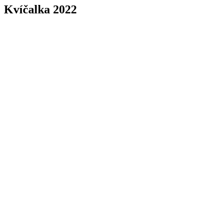
Kvíčalka 2022