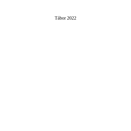
Tábor 2022